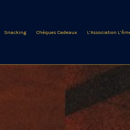
Snacking
Chèques Cadeaux
L’Association L’Âm